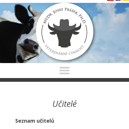
Učitelé
Seznam učitelů